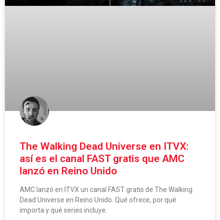
The Walking Dead Universe en ITVX:
así es el canal FAST gratis que AMC
lanzó en Reino Unido
AMC lanzó en ITVX un canal FAST gratis de The Walking
Dead Universe en Reino Unido. Qué ofrece, por qué
importa y qué series incluye.