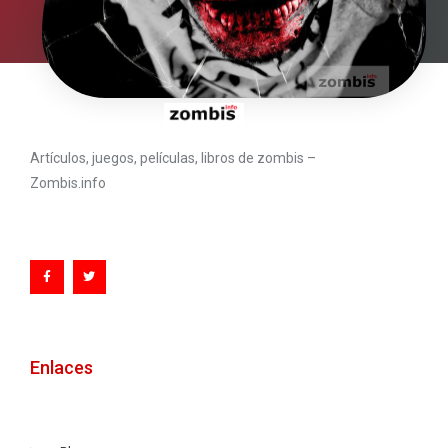
Artículos, juegos, películas, libros de zombis –
Zombis.info
Enlaces