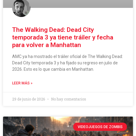
The Walking Dead: Dead City
temporada 3 ya tiene tráiler y fecha
para volver a Manhattan
AMC ya ha mostrado el tráiler oficial de The Walking Dead:
Dead City temporada 3 y ha fijado su regreso en julio de
2026. Esto es lo que cambia en Manhattan.
LEER MÁS »
29 de junio de 2026
No hay comentarios
VIDEOJUEGOS DE ZOMBIS