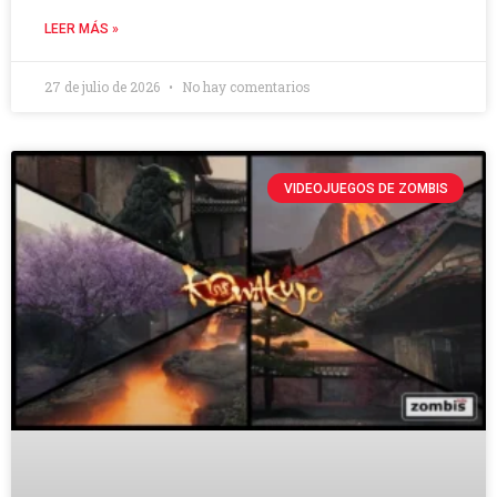
LEER MÁS »
27 de julio de 2026
No hay comentarios
VIDEOJUEGOS DE ZOMBIS