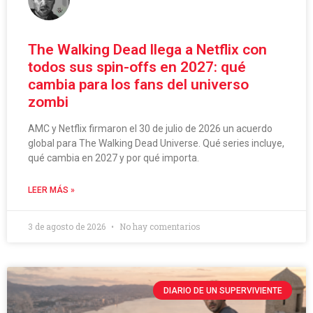
The Walking Dead llega a Netflix con
todos sus spin-offs en 2027: qué
cambia para los fans del universo
zombi
AMC y Netflix firmaron el 30 de julio de 2026 un acuerdo
global para The Walking Dead Universe. Qué series incluye,
qué cambia en 2027 y por qué importa.
LEER MÁS »
3 de agosto de 2026
No hay comentarios
DIARIO DE UN SUPERVIVIENTE