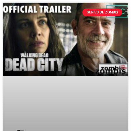
SERIES DE ZOMBIS