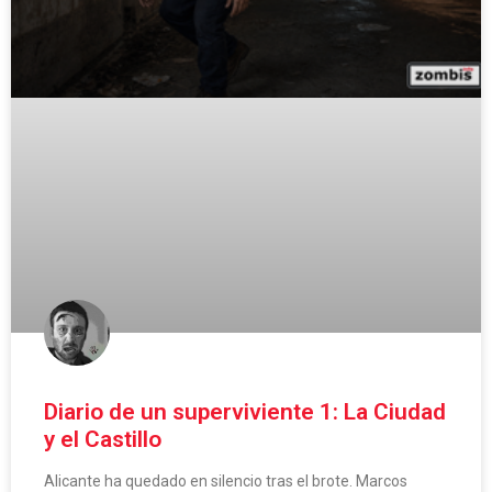
Diario de un superviviente 1: La Ciudad
y el Castillo
Alicante ha quedado en silencio tras el brote. Marcos