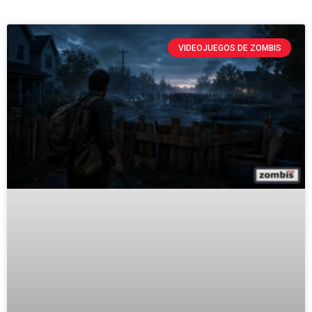
VIDEOJUEGOS DE ZOMBIS