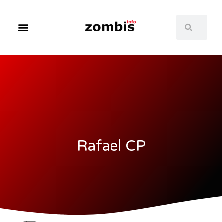
Rafael CP