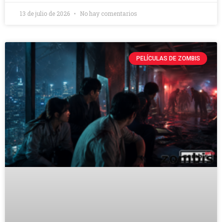
13 de julio de 2026
No hay comentarios
PELÍCULAS DE ZOMBIS