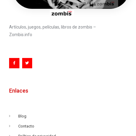
Artículos, juegos, películas, libros de zombis –
Zombis.info
Enlaces
Blog
Contacto