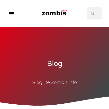
Blog
Blog De Zombis.info