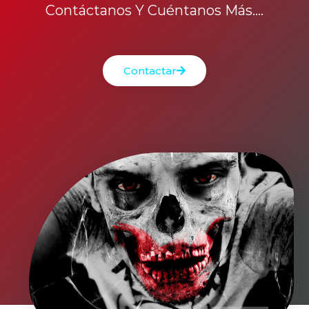
Contáctanos Y Cuéntanos Más....
Contactar