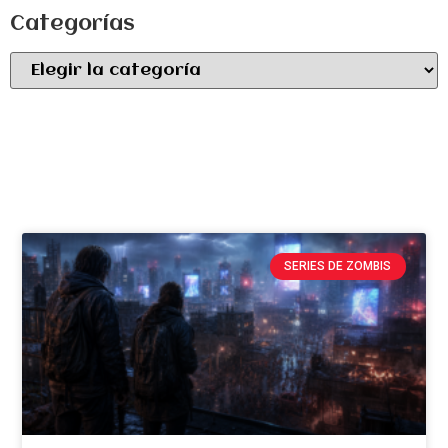
Categorías
SERIES DE ZOMBIS