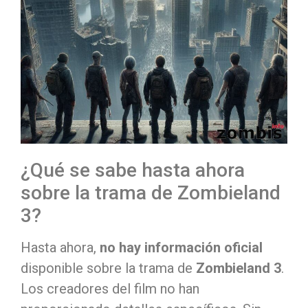
¿Qué se sabe hasta ahora
sobre la trama de Zombieland
3?
Hasta ahora,
no hay información oficial
disponible sobre la trama de
Zombieland 3
.
Los creadores del film no han