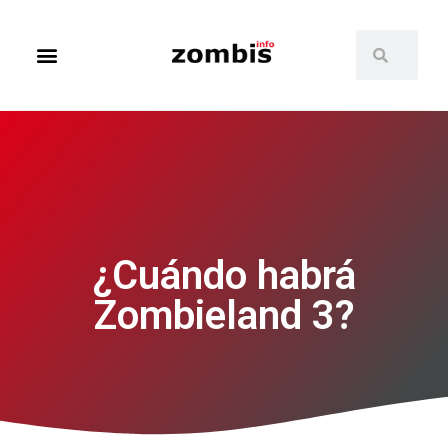
¿Cuándo habrá
Zombieland 3?