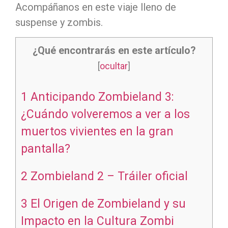
Acompáñanos en este viaje lleno de
suspense y zombis.
¿Qué encontrarás en este artículo?
[
ocultar
]
1
Anticipando Zombieland 3:
¿Cuándo volveremos a ver a los
muertos vivientes en la gran
pantalla?
2
Zombieland 2 – Tráiler oficial
3
El Origen de Zombieland y su
Impacto en la Cultura Zombi