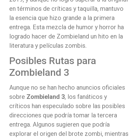
en términos de críticas y taquilla, mantuvo
la esencia que hizo grande a la primera
entrega. Esta mezcla de humor y horror ha
logrado hacer de Zombieland un hito en la
literatura y películas zombis.
Posibles Rutas para
Zombieland 3
Aunque no se han hecho anuncios oficiales
sobre
Zombieland 3
, los fanáticos y
críticos han especulado sobre las posibles
direcciones que podría tomar la tercera
entrega. Algunos sugieren que podría
explorar el origen del brote zombi, mientras