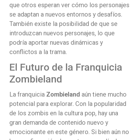
que otros esperan ver cómo los personajes
se adaptan a nuevos entornos y desafíos.
También existe la posibilidad de que se
introduzcan nuevos personajes, lo que
podría aportar nuevas dinámicas y
conflictos a la trama.
El Futuro de la Franquicia
Zombieland
La franquicia
Zombieland
aún tiene mucho
potencial para explorar. Con la popularidad
de los zombis en la cultura pop, hay una
gran demanda de contenido nuevo y
emocionante en este género. Si bien aún no