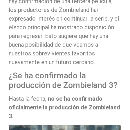
hay confirmación de una tercera película,
los productores de Zombieland han
expresado interés en continuar la serie, y el
elenco principal ha mostrado disposición
para regresar. Esto sugiere que hay una
buena posibilidad de que veamos a
nuestros sobrevivientes favoritos
nuevamente en un futuro cercano.
¿Se ha confirmado la
producción de Zombieland 3?
Hasta la fecha,
no se ha confirmado
oficialmente la producción de Zombieland
3
.