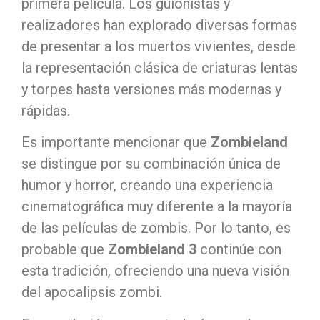
primera película. Los guionistas y
realizadores han explorado diversas formas
de presentar a los muertos vivientes, desde
la representación clásica de criaturas lentas
y torpes hasta versiones más modernas y
rápidas.
Es importante mencionar que
Zombieland
se distingue por su combinación única de
humor y horror, creando una experiencia
cinematográfica muy diferente a la mayoría
de las películas de zombis. Por lo tanto, es
probable que
Zombieland 3
continúe con
esta tradición, ofreciendo una nueva visión
del apocalipsis zombi.