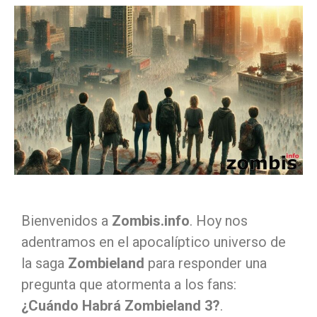
Bienvenidos a
Zombis.info
. Hoy nos
adentramos en el apocalíptico universo de
la saga
Zombieland
para responder una
pregunta que atormenta a los fans:
¿Cuándo Habrá Zombieland 3?
.