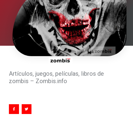
Artículos, juegos, películas, libros de
zombis – Zombis.info