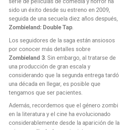
serie de películas de comedia y horror ha
sido un éxito desde su estreno en 2009,
seguida de una secuela diez años después,
Zombieland: Double Tap
.
Los seguidores de la saga están ansiosos
por conocer más detalles sobre
Zombieland 3
. Sin embargo, al tratarse de
una producción de gran escala y
considerando que la segunda entrega tardó
una década en llegar, es posible que
tengamos que ser pacientes.
Además, recordemos que el género zombi
en la literatura y el cine ha evolucionado
considerablemente desde la aparición de la