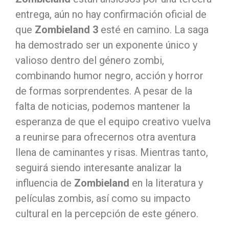
entrega, aún no hay confirmación oficial de
que
Zombieland 3
esté en camino. La saga
ha demostrado ser un exponente único y
valioso dentro del género zombi,
combinando humor negro, acción y horror
de formas sorprendentes. A pesar de la
falta de noticias, podemos mantener la
esperanza de que el equipo creativo vuelva
a reunirse para ofrecernos otra aventura
llena de caminantes y risas. Mientras tanto,
seguirá siendo interesante analizar la
influencia de
Zombieland
en la literatura y
películas zombis, así como su impacto
cultural en la percepción de este género.