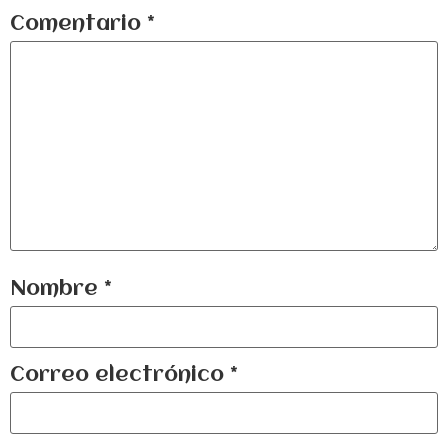
Comentario
*
Nombre
*
Correo electrónico
*