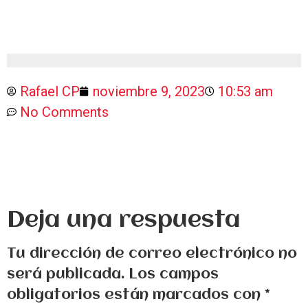
Rafael CP
noviembre 9, 2023
10:53 am
No Comments
Deja una respuesta
Tu dirección de correo electrónico no
será publicada.
Los campos
obligatorios están marcados con
*