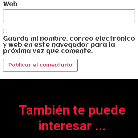
Web
Guarda mi nombre, correo electrónico
y web en este navegador para la
próxima vez que comente.
También te puede
interesar
...