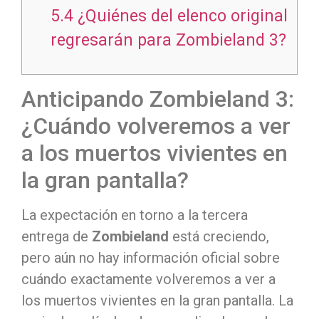
5.4
¿Quiénes del elenco original
regresarán para Zombieland 3?
Anticipando Zombieland 3:
¿Cuándo volveremos a ver
a los muertos vivientes en
la gran pantalla?
La expectación en torno a la tercera
entrega de
Zombieland
está creciendo,
pero aún no hay información oficial sobre
cuándo exactamente volveremos a ver a
los muertos vivientes en la gran pantalla. La