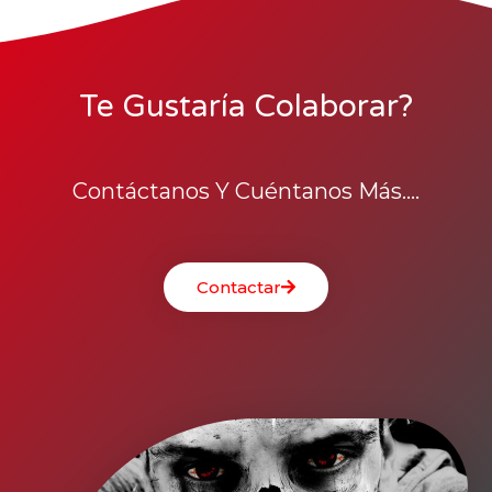
Te Gustaría Colaborar?
Contáctanos Y Cuéntanos Más....
Contactar