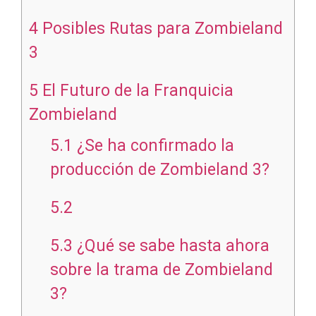
4
Posibles Rutas para Zombieland
3
5
El Futuro de la Franquicia
Zombieland
5.1
¿Se ha confirmado la
producción de Zombieland 3?
5.2
5.3
¿Qué se sabe hasta ahora
sobre la trama de Zombieland
3?