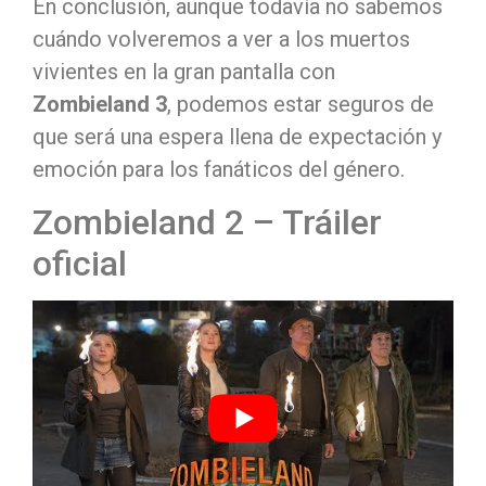
En conclusión, aunque todavía no sabemos
cuándo volveremos a ver a los muertos
vivientes en la gran pantalla con
Zombieland 3
, podemos estar seguros de
que será una espera llena de expectación y
emoción para los fanáticos del género.
Zombieland 2 – Tráiler
oficial